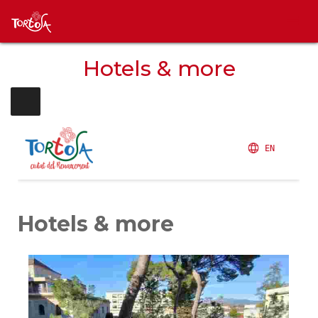
Hotels & more