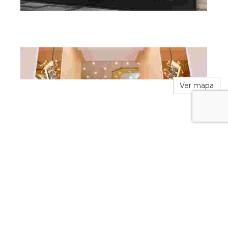
Ver mapa