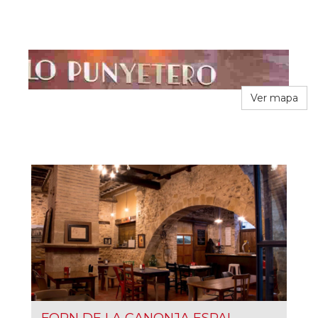
Ver mapa