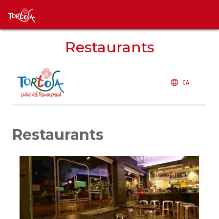
Restaurants