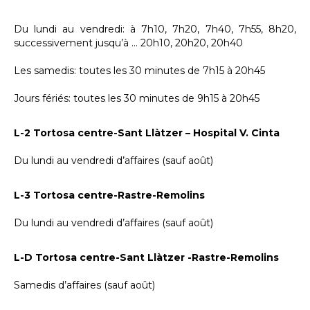
Du lundi au vendredi: à 7h10, 7h20, 7h40, 7h55, 8h20,
successivement jusqu’à … 20h10, 20h20, 20h40
Les samedis: toutes les 30 minutes de 7h15 à 20h45
Jours fériés: toutes les 30 minutes de 9h15 à 20h45
L-2 Tortosa centre-Sant Llàtzer – Hospital V. Cinta
Du lundi au vendredi d’affaires (sauf août)
L-3 Tortosa centre-Rastre-Remolins
Du lundi au vendredi d’affaires (sauf août)
L-D Tortosa centre-Sant Llàtzer -Rastre-Remolins
Samedis d’affaires (sauf août)