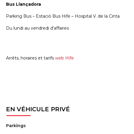
Bus Llançadora
Parking Bus – Estació Bus Hife – Hospital V. de la Cinta
Du lundi au vendredi d’affaires
Arrêts, horaires et tarifs
web Hife
EN
VÉHICULE PRIVÉ
Parkings