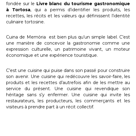
fondée sur le
Livre blanc du tourisme gastronomique
à Tortosa
, qui a permis d’identifier les produits, les
recettes, les récits et les valeurs qui définissent l’identité
culinaire tortosine.
Cuina de Memòria est bien plus qu’un simple label. C’est
une manière de concevoir la gastronomie comme une
expression culturelle, un patrimoine vivant, un moteur
économique et une expérience touristique.
C’est une cuisine qui puise dans son passé pour construire
son avenir. Une cuisine qui redécouvre les savoir-faire, les
produits et les recettes d’autrefois afin de les mettre au
service du présent. Une cuisine qui revendique son
héritage sans s’y enfermer. Une cuisine qui invite les
restaurateurs, les producteurs, les commerçants et les
visiteurs à prendre part à un récit collectif.