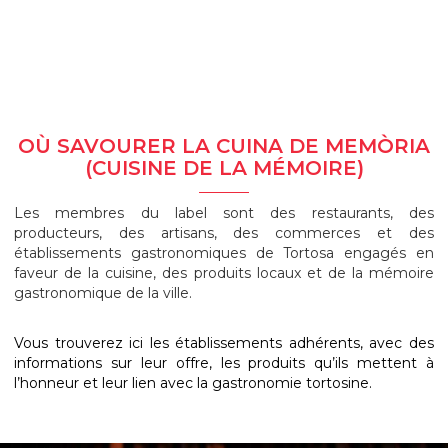
OÙ SAVOURER LA CUINA DE MEMÒRIA
(CUISINE DE LA MÉMOIRE)
Les membres du label sont des restaurants, des
producteurs, des artisans, des commerces et des
établissements gastronomiques de Tortosa engagés en
faveur de la cuisine, des produits locaux et de la mémoire
gastronomique de la ville.
Vous trouverez ici les établissements adhérents, avec des
informations sur leur offre, les produits qu’ils mettent à
l’honneur et leur lien avec la gastronomie tortosine.