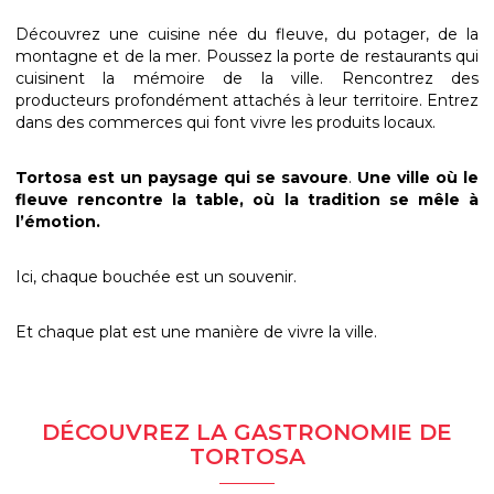
Découvrez une cuisine née du fleuve, du potager, de la
montagne et de la mer. Poussez la porte de restaurants qui
cuisinent la mémoire de la ville. Rencontrez des
producteurs profondément attachés à leur territoire. Entrez
dans des commerces qui font vivre les produits locaux.
Tortosa est un paysage qui se savoure
.
Une ville où le
fleuve rencontre la table, où la tradition se mêle à
l’émotion.
Ici, chaque bouchée est un souvenir.
Et chaque plat est une manière de vivre la ville.
DÉCOUVREZ LA GASTRONOMIE DE
TORTOSA