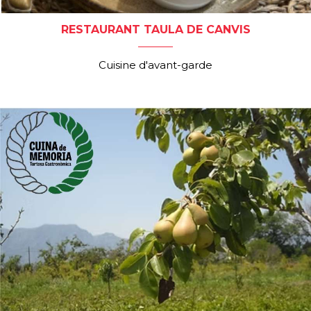
RESTAURANT TAULA DE CANVIS
Cuisine d'avant-garde