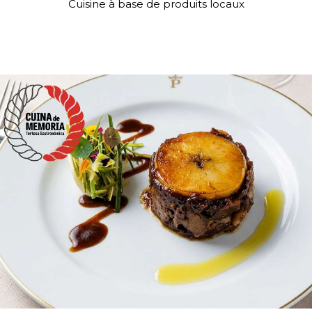
Cuisine à base de produits locaux