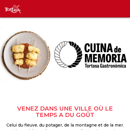
VENEZ DANS UNE VILLE OÙ LE
TEMPS A DU GOÛT
Celui du fleuve, du potager, de la montagne et de la mer.