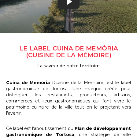
LE LABEL CUINA DE MEMÒRIA
(CUISINE DE LA MÉMOIRE)
La saveur de notre territoire
Cuina de Memòria
(Cuisine de la Mémoire) est le label
gastronomique de Tortosa. Une marque créée pour
distinguer les restaurants, producteurs, artisans,
commerces et lieux gastronomiques qui font vivre le
patrimoine culinaire de la ville tout en le projetant vers
l’avenir.
Ce label est l’aboutissement du
Plan de développement
gastronomique de Tortosa
, une stratégie de ville