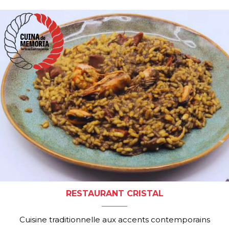
RESTAURANT CRISTAL
Cuisine traditionnelle aux accents contemporains