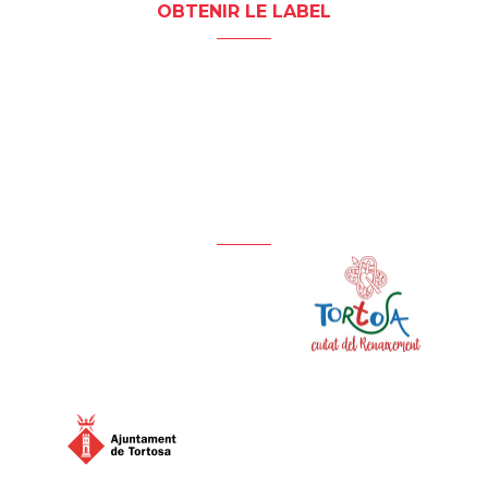
OBTENIR LE LABEL