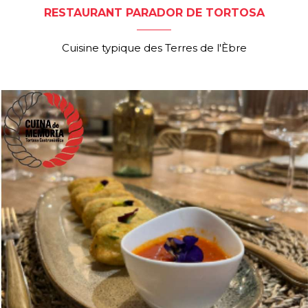
RESTAURANT PARADOR DE TORTOSA
Cuisine typique des Terres de l'Èbre