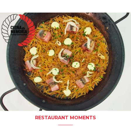
RESTAURANT MOMENTS