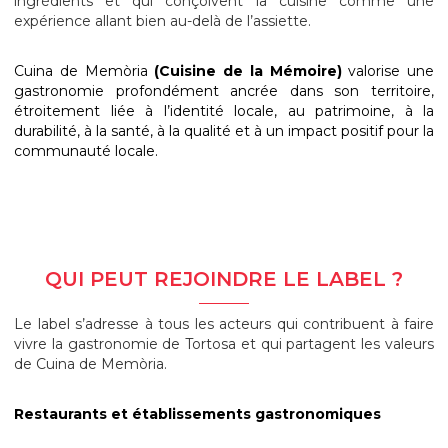
ingrédients et qui conçoivent la cuisine comme une
expérience allant bien au-delà de l’assiette.
Cuina de Memòria
(Cuisine de la Mémoire)
valorise une
gastronomie profondément ancrée dans son territoire,
étroitement liée à l’identité locale, au patrimoine, à la
durabilité, à la santé, à la qualité et à un impact positif pour la
communauté locale.
QUI PEUT REJOINDRE LE LABEL ?
Le label s’adresse à tous les acteurs qui contribuent à faire
vivre la gastronomie de Tortosa et qui partagent les valeurs
de Cuina de Memòria.
Restaurants et établissements gastronomiques