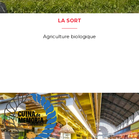
LA SORT
Agriculture biologique