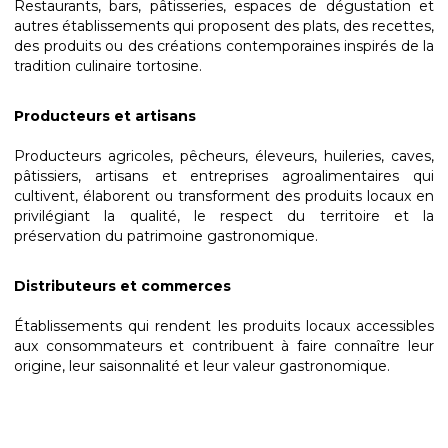
Restaurants, bars, pâtisseries, espaces de dégustation et
autres établissements qui proposent des plats, des recettes,
des produits ou des créations contemporaines inspirés de la
tradition culinaire tortosine.
Producteurs et artisans
Producteurs agricoles, pêcheurs, éleveurs, huileries, caves,
pâtissiers, artisans et entreprises agroalimentaires qui
cultivent, élaborent ou transforment des produits locaux en
privilégiant la qualité, le respect du territoire et la
préservation du patrimoine gastronomique.
Distributeurs et commerces
Établissements qui rendent les produits locaux accessibles
aux consommateurs et contribuent à faire connaître leur
origine, leur saisonnalité et leur valeur gastronomique.