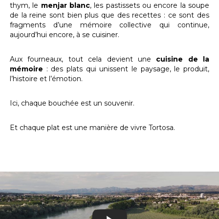
thym, le
menjar blanc
, les pastissets ou encore la soupe
de la reine sont bien plus que des recettes : ce sont des
fragments d’une mémoire collective qui continue,
aujourd’hui encore, à se cuisiner.
Aux fourneaux, tout cela devient une
cuisine de la
mémoire
: des plats qui unissent le paysage, le produit,
l’histoire et l’émotion.
Ici, chaque bouchée est un souvenir.
Et chaque plat est une manière de vivre Tortosa.