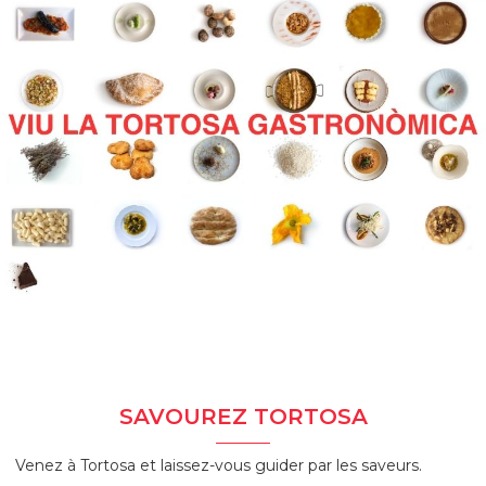
SAVOUREZ TORTOSA
Venez à Tortosa et laissez-vous guider par les saveurs.