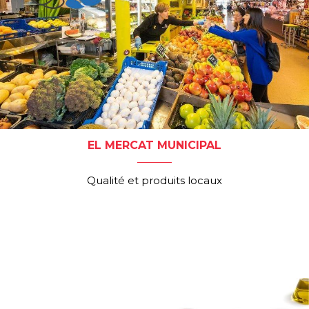
EL MERCAT MUNICIPAL
Qualité et produits locaux