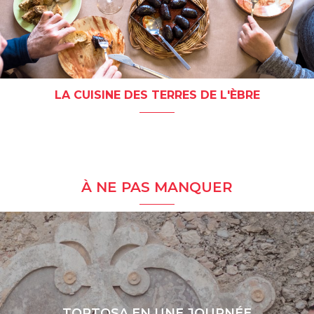
LA CUISINE DES TERRES DE L'ÈBRE
À NE PAS MANQUER
TORTOSA EN UNE JOURNÉE