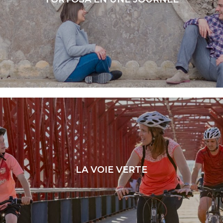
LIRE LA SUITE
LA VOIE VERTE