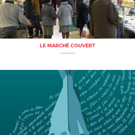
LE MARCHÉ COUVERT