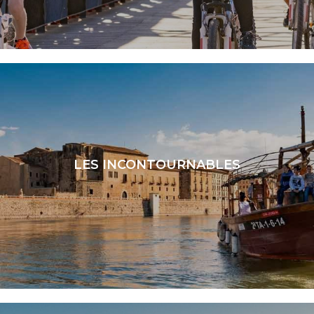
LIRE LA SUITE
LES INCONTOURNABLES
LIRE LA SUITE