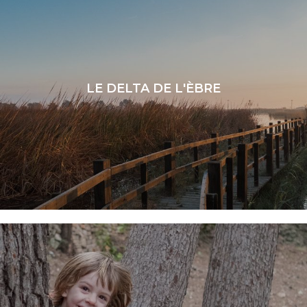
LE DELTA DE L'ÈBRE
LIRE LA SUITE