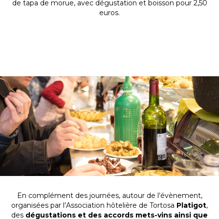
de tapa de morue, avec dégustation et boisson pour 2,50
euros.
En complément des journées, autour de l’évènement,
organisées par l’Association hôtelière de Tortosa
Platigot
,
des
dégustations et des accords mets-vins ainsi que