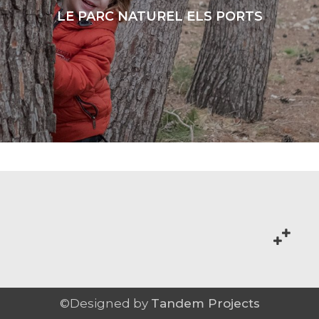
LE PARC NATUREL ELS PORTS
LIRE LA SUITE
©Designed by
Tandem Projects