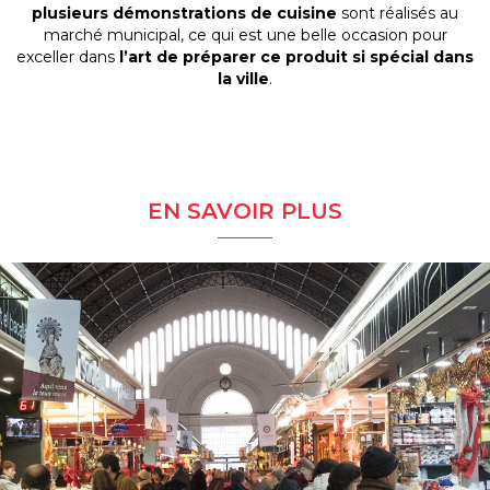
plusieurs démonstrations de cuisine
sont réalisés au
marché municipal, ce qui est une belle occasion pour
exceller dans
l’art de préparer ce produit si spécial dans
la ville
.
EN SAVOIR PLUS