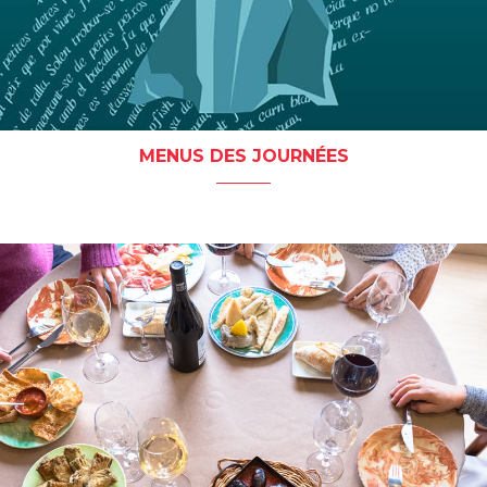
MENUS DES JOURNÉES