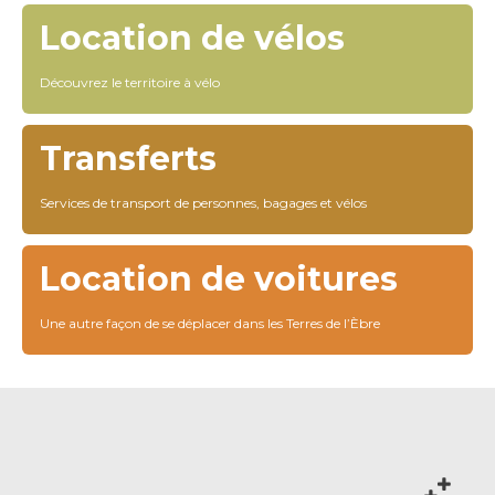
Location de vélos
Découvrez le territoire à vélo
Transferts
Services de transport de personnes, bagages et vélos
Location de voitures
Une autre façon de se déplacer dans les Terres de l’Èbre