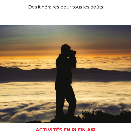
Des itinéraires pour tous les goûts
ACTIVITÉS EN PLEIN AIR