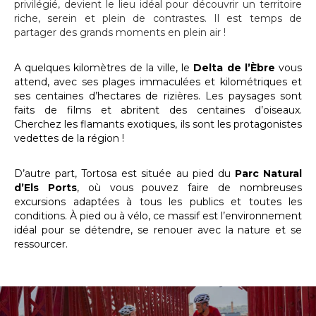
privilégié, devient le lieu idéal pour découvrir un territoire
riche, serein et plein de contrastes. Il est temps de
partager des grands moments en plein air !
A quelques kilomètres de la ville, le
Delta de l’Èbre
vous
attend, avec ses plages immaculées et kilométriques et
ses centaines d’hectares de rizières. Les paysages sont
faits de films et abritent des centaines d’oiseaux.
Cherchez les flamants exotiques, ils sont les protagonistes
vedettes de la région !
D’autre part, Tortosa est située au pied du
Parc Natural
d’Els Ports
, où vous pouvez faire de nombreuses
excursions adaptées à tous les publics et toutes les
conditions. À pied ou à vélo, ce massif est l’environnement
idéal pour se détendre, se renouer avec la nature et se
ressourcer.