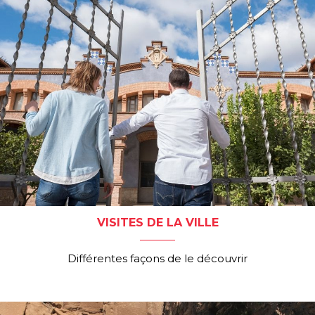
VISITES DE LA VILLE
Différentes façons de le découvrir