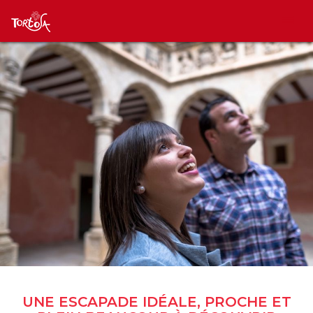
UNE ESCAPADE IDÉALE, PROCHE ET