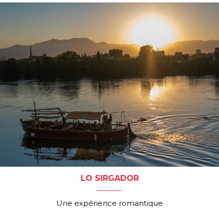
LO SIRGADOR
Une expérience romantique