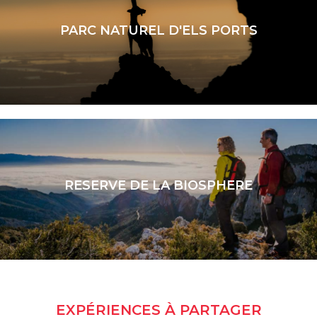
PARC NATUREL D'ELS PORTS
LIRE LA SUITE
RESERVE DE LA BIOSPHERE
LIRE LA SUITE
EXPÉRIENCES À PARTAGER