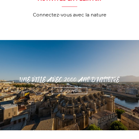
Connectez-vous avec la nature
UNE VILLE AVEC 2000 ANS D'HISTOIRE
DÉCOUVRIR