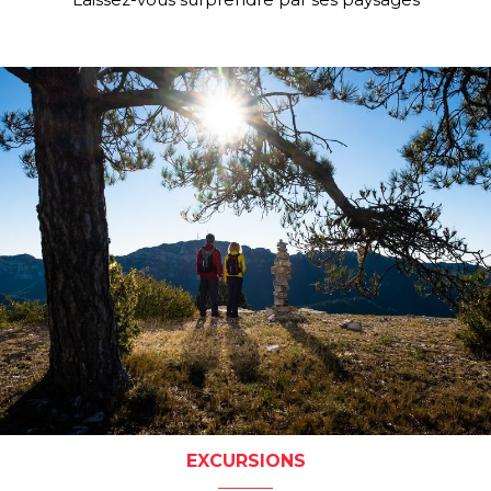
EXCURSIONS