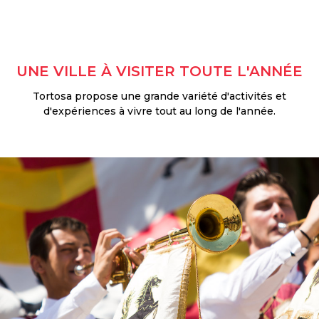
UNE VILLE À VISITER TOUTE L'ANNÉE
Tortosa propose une grande variété d'activités et
d'expériences à vivre tout au long de l'année.