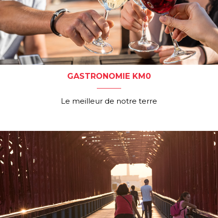
GASTRONOMIE KM0
Le meilleur de notre terre