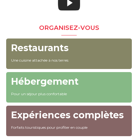
ORGANISEZ-VOUS
Restaurants
Une cuisine attachée à nos terres
Hébergement
Pour un séjour plus confortable
Expériences complètes
Forfaits touristiques pour profiter en couple