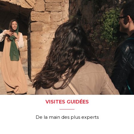
VISITES GUIDÉES
De la main des plus experts