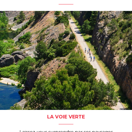
LA VOIE VERTE
Laissez-vous surprendre par ses paysages