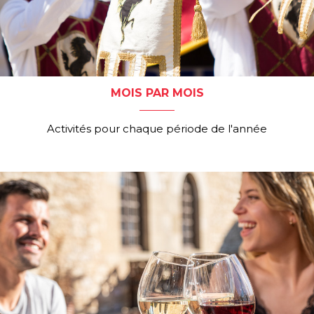
MOIS PAR MOIS
Activités pour chaque période de l'année