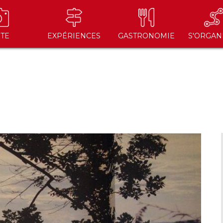
ITE
EXPÉRIENCES
GASTRONOMIE
S'ORGAN