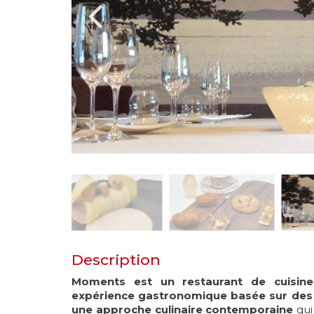
Description
Moments est un restaurant de cuisin
expérience gastronomique basée sur des i
une approche culinaire contemporaine
qui 