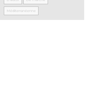
Méditerranéenne