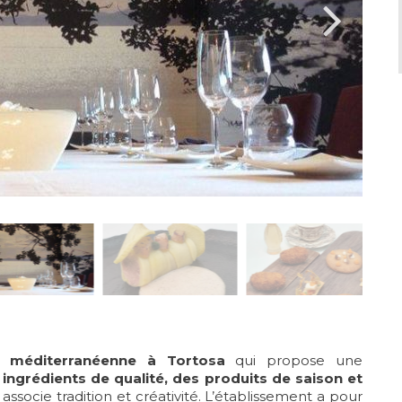
e méditerranéenne à Tortosa
qui propose une
ngrédients de qualité, des produits de saison et
associe tradition et créativité. L’établissement a pour