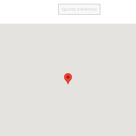
Sports extrêmes