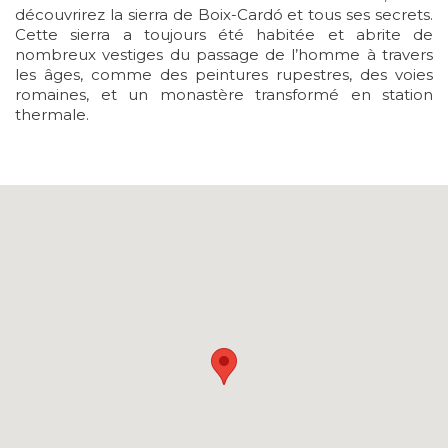
découvrirez la sierra de Boix-Cardó et tous ses secrets.
Cette sierra a toujours été habitée et abrite de
nombreux vestiges du passage de l’homme à travers
les âges, comme des peintures rupestres, des voies
romaines, et un monastère transformé en station
thermale.