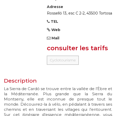
Adresse
Rosselló 13, esc C 2-2, 43500 Tortosa
TEL
Web
Mail
consulter les tarifs
Cyclotourisme
Description
La Sierra de Cardó se trouve entre la vallée de l’Èbre et
la Méditerranée. Plus grande que la Sierra du
Montseny, elle est inconnue de presque tout le
monde. Découvrez-la à vélo, en pédalant à travers ses
chemins et en traversant les villages qui l’entourent.
Sur cet itinéraire d’essence méditerranéenne, vous