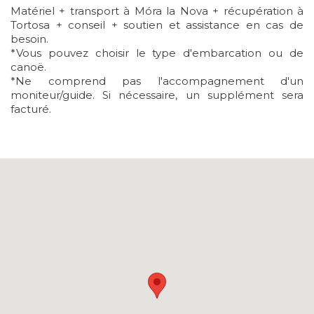
Matériel + transport à Móra la Nova + récupération à
Tortosa + conseil + soutien et assistance en cas de
besoin.
*Vous pouvez choisir le type d'embarcation ou de
canoë.
*Ne comprend pas l'accompagnement d'un
moniteur/guide. Si nécessaire, un supplément sera
facturé.