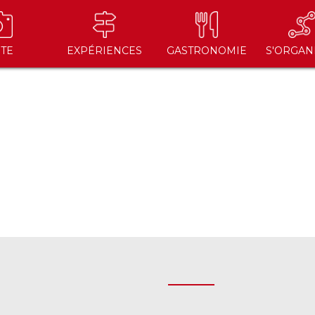
ITE
EXPÉRIENCES
GASTRONOMIE
S'ORGAN