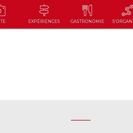
ITE
EXPÉRIENCES
GASTRONOMIE
S'ORGAN