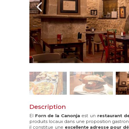
Description
El
Forn de la Canonja
est un
restaurant de
produits locaux dans une proposition gastron
il constitue une
excellente adresse pour dé