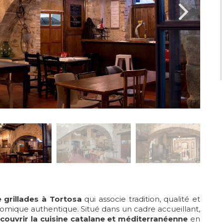
 grillades à Tortosa
qui associe tradition, qualité et
omique authentique. Situé dans un cadre accueillant,
couvrir la cuisine catalane et méditerranéenne
en