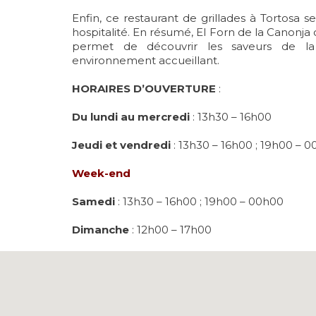
Enfin, ce restaurant de grillades à Tortosa se
hospitalité. En résumé, El Forn de la Canonj
permet de découvrir les saveurs de la
environnement accueillant.
HORAIRES D’OUVERTURE
:
Du lundi au mercredi
: 13h30 – 16h00
Jeudi et vendredi
: 13h30 – 16h00 ; 19h00 – 
Week-end
Samedi
: 13h30 – 16h00 ; 19h00 – 00h00
Dimanche
: 12h00 – 17h00