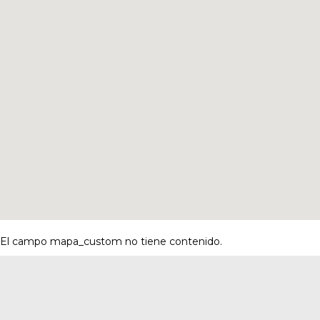
El campo mapa_custom no tiene contenido.