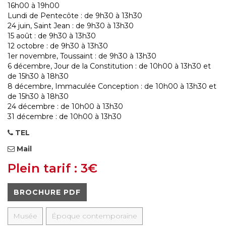
16h00 à 19h00
Lundi de Pentecôte : de 9h30 à 13h30
24 juin, Saint Jean : de 9h30 à 13h30
15 août : de 9h30 à 13h30
12 octobre : de 9h30 à 13h30
1er novembre, Toussaint : de 9h30 à 13h30
6 décembre, Jour de la Constitution : de 10h00 à 13h30 et
de 15h30 à 18h30
8 décembre, Immaculée Conception : de 10h00 à 13h30 et
de 15h30 à 18h30
24 décembre : de 10h00 à 13h30
31 décembre : de 10h00 à 13h30
TEL
Mail
Plein tarif : 3€
BROCHURE PDF
Musée
Époque contemporaine