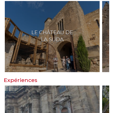
LE CHÂTEAU DE
LA SUDA
Expériences