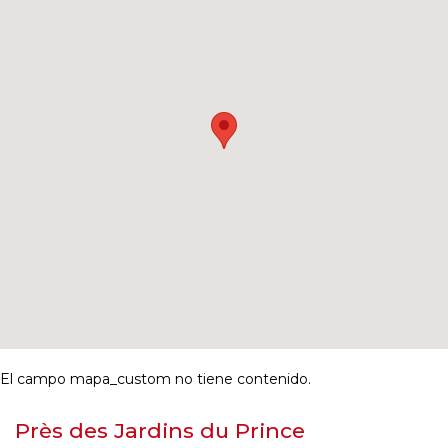
El campo mapa_custom no tiene contenido.
Près des Jardins du Prince