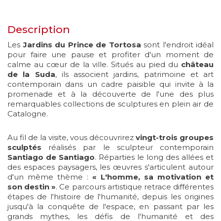
Description
Les
Jardins du Prince de Tortosa
sont l'endroit idéal
pour faire une pause et profiter d'un moment de
calme au cœur de la ville. Situés au pied du
château
de la Suda
, ils associent jardins, patrimoine et art
contemporain dans un cadre paisible qui invite à la
promenade et à la découverte de l'une des plus
remarquables collections de sculptures en plein air de
Catalogne.
Au fil de la visite, vous découvrirez
vingt-trois groupes
sculptés
réalisés par le sculpteur contemporain
Santiago de Santiago
. Réparties le long des allées et
des espaces paysagers, les œuvres s'articulent autour
d'un même thème :
« L'homme, sa motivation et
son destin »
. Ce parcours artistique retrace différentes
étapes de l'histoire de l'humanité, depuis les origines
jusqu'à la conquête de l'espace, en passant par les
grands mythes, les défis de l'humanité et des