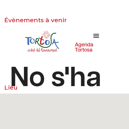
Évènements à venir
Lieu