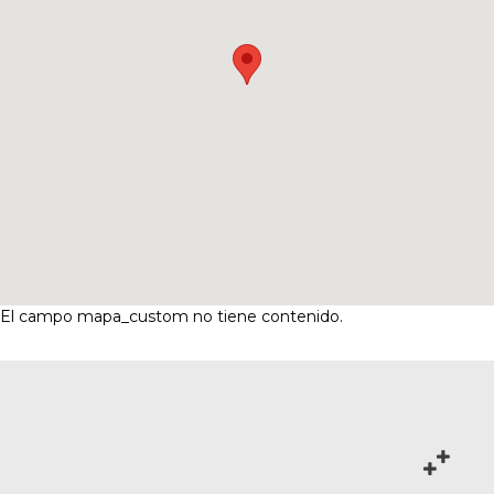
El campo mapa_custom no tiene contenido.