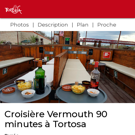
Photos
Description
Plan
Proche
Croisière Vermouth 90
minutes à Tortosa