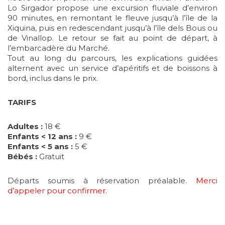
Lo Sirgador propose une excursion fluviale d’environ
90 minutes, en remontant le fleuve jusqu’à l’île de la
Xiquina, puis en redescendant jusqu’à l’île dels Bous ou
de Vinallop. Le retour se fait au point de départ, à
l’embarcadère du Marché.
Tout au long du parcours, les explications guidées
alternent avec un service d’apéritifs et de boissons à
bord, inclus dans le prix.
TARIFS
Adultes :
18 €
Enfants < 12 ans :
9 €
Enfants < 5 ans :
5 €
Bébés :
Gratuit
Départs soumis à réservation préalable.
Merci
d’appeler pour confirmer
.