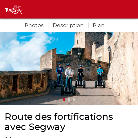
Photos
Description
Plan
Route des fortifications
avec Segway