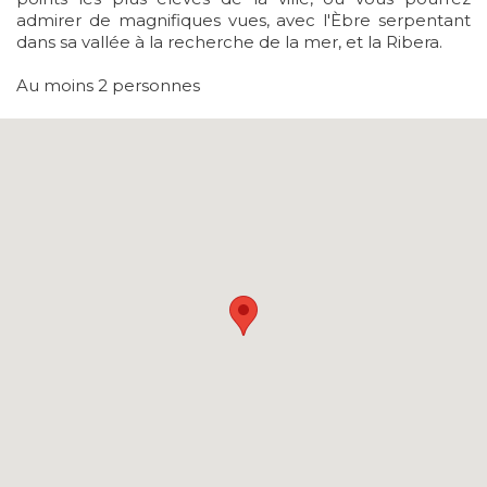
admirer de magnifiques vues, avec l'Èbre serpentant
dans sa vallée à la recherche de la mer, et la Ribera.
Au moins 2 personnes