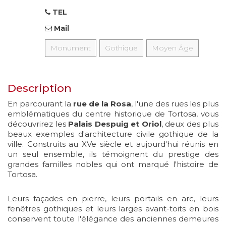
TEL
Mail
Monument
Gothique
Moyen Âge
Description
En parcourant la
rue de la Rosa
, l'une des rues les plus
emblématiques du centre historique de Tortosa, vous
découvrirez les
Palais Despuig et Oriol
, deux des plus
beaux exemples d'architecture civile gothique de la
ville. Construits au XVe siècle et aujourd'hui réunis en
un seul ensemble, ils témoignent du prestige des
grandes familles nobles qui ont marqué l'histoire de
Tortosa.
Leurs façades en pierre, leurs portails en arc, leurs
fenêtres gothiques et leurs larges avant-toits en bois
conservent toute l'élégance des anciennes demeures