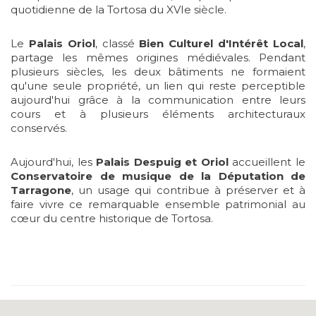
quotidienne de la Tortosa du XVIe siècle.
Le
Palais Oriol
, classé
Bien Culturel d'Intérêt Local
,
partage les mêmes origines médiévales. Pendant
plusieurs siècles, les deux bâtiments ne formaient
qu'une seule propriété, un lien qui reste perceptible
aujourd'hui grâce à la communication entre leurs
cours et à plusieurs éléments architecturaux
conservés.
Aujourd'hui, les
Palais Despuig et Oriol
accueillent le
Conservatoire de musique de la Députation de
Tarragone
, un usage qui contribue à préserver et à
faire vivre ce remarquable ensemble patrimonial au
cœur du centre historique de Tortosa.