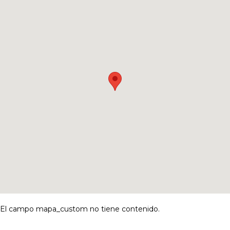
El campo mapa_custom no tiene contenido.