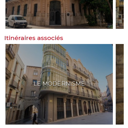
Itinéraires associés
LE MODERNISME