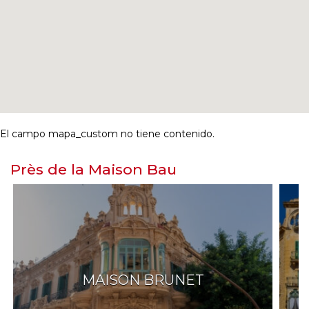
El campo mapa_custom no tiene contenido.
Près de la Maison Bau
MAISON BRUNET