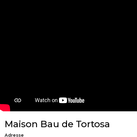
Maison Bau de Tortosa
Adresse