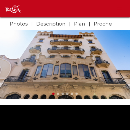
Photos
Description
Plan
Proche