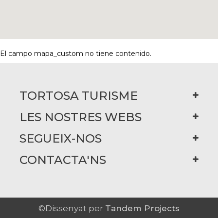
El campo mapa_custom no tiene contenido.
TORTOSA TURISME
LES NOSTRES WEBS
SEGUEIX-NOS
CONTACTA'NS
©Dissenyat per
Tandem Projects