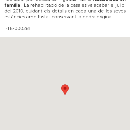
família
. La rehabilitació de la casa es va acabar el juliol
del 2010, cuidant els detalls en cada una de les seves
estàncies amb fusta i conservant la pedra original.
PTE-000281