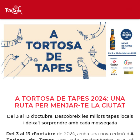
A TORTOSA DE TAPES 2024: UNA
RUTA PER MENJAR-TE LA CIUTAT
Del 3 al 13 d'octubre. Descobreix les millors tapes locals
i deixa’t sorprendre amb cada mossegada
Del 3 al 13 d’octubre
de 2024, arriba una nova edició d’
A