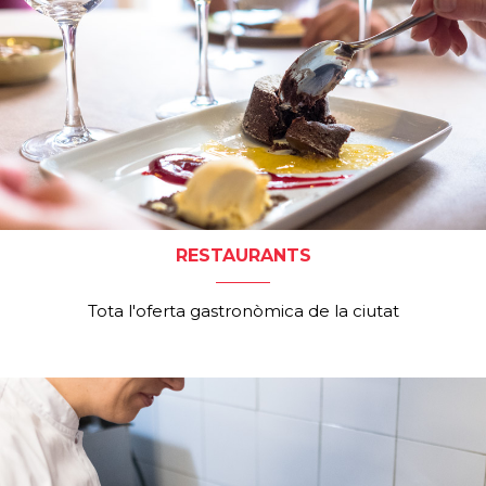
RESTAURANTS
Tota l'oferta gastronòmica de la ciutat