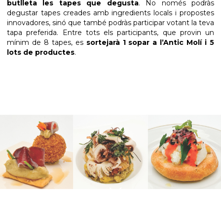
butlleta les tapes que degusta
. No només podràs
degustar tapes creades amb ingredients locals i propostes
innovadores, sinó que també podràs participar votant la teva
tapa preferida. Entre tots els participants, que provin un
mínim de 8 tapes, es
sortejarà 1 sopar a l’Antic Molí i 5
lots de productes
.