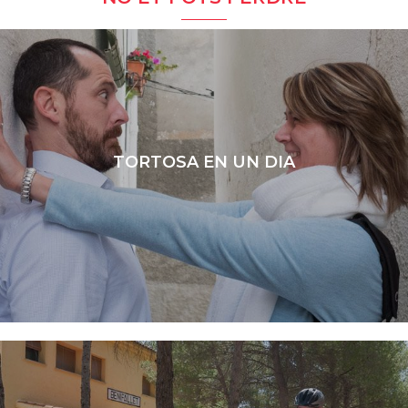
TORTOSA EN UN DIA
LLEGIR MÉS