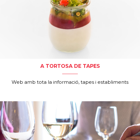
A TORTOSA DE TAPES
Web amb tota la informació, tapes i establiments