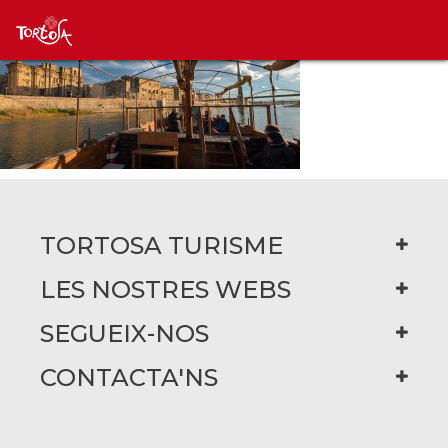
TORTOSA TURISME
LES NOSTRES WEBS
SEGUEIX-NOS
CONTACTA'NS