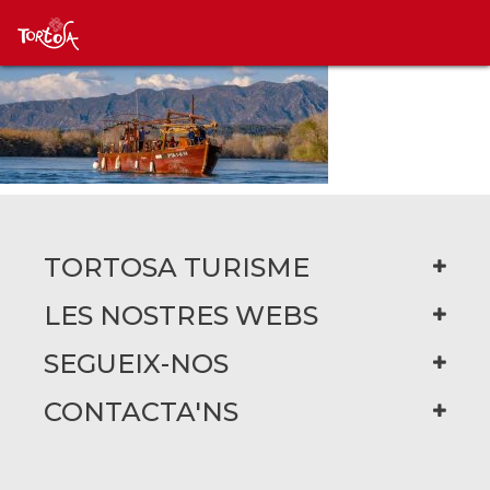
TORTOSA TURISME
LES NOSTRES WEBS
SEGUEIX-NOS
CONTACTA'NS