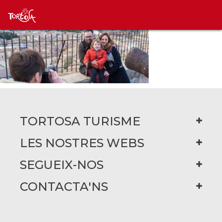
TORTOSA TURISME
LES NOSTRES WEBS
SEGUEIX-NOS
CONTACTA'NS