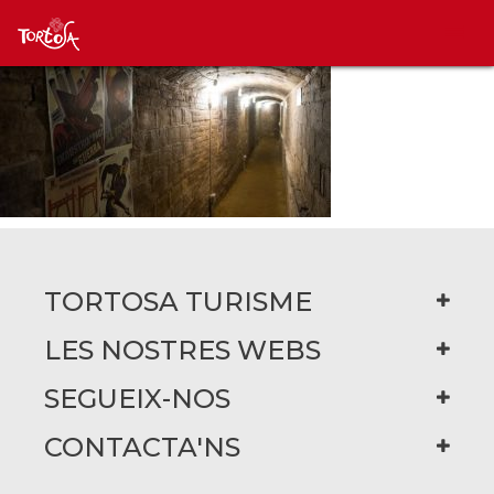
TORTOSA TURISME
LES NOSTRES WEBS
SEGUEIX-NOS
CONTACTA'NS