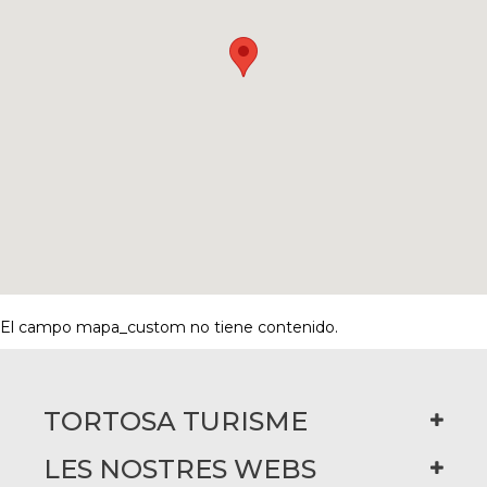
El campo mapa_custom no tiene contenido.
TORTOSA TURISME
LES NOSTRES WEBS