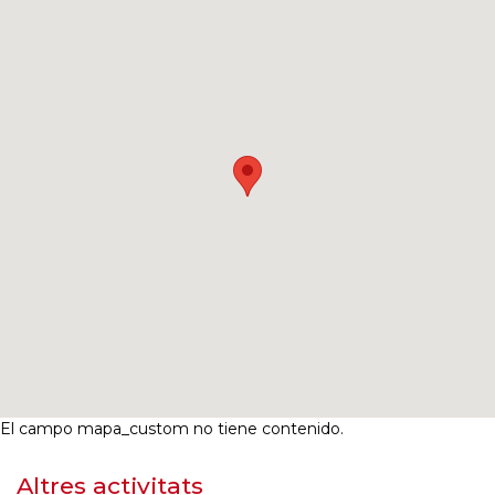
El campo mapa_custom no tiene contenido.
Altres activitats