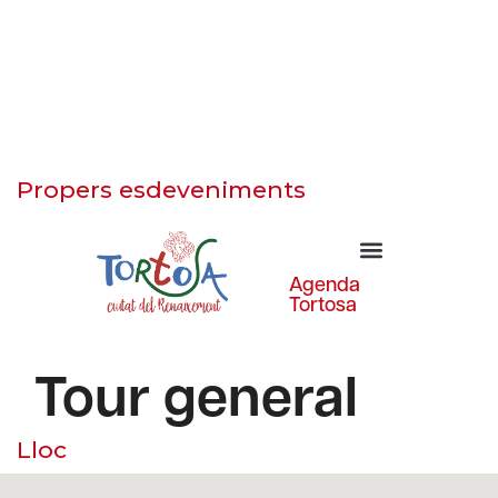
Propers esdeveniments
Lloc