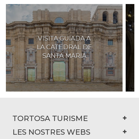
VISITA GUIADA A
LA CATEDRAL DE
SANTA MARIA
TORTOSA TURISME
LES NOSTRES WEBS