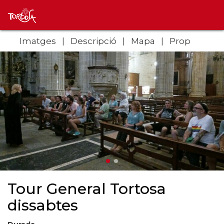
Imatges
Descripció
Mapa
Prop
Tour General Tortosa
dissabtes