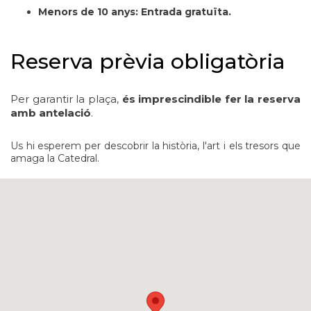
Menors de 10 anys:
Entrada gratuïta.
Reserva prèvia obligatòria
Per garantir la plaça,
és imprescindible fer la reserva
amb antelació
.
Us hi esperem per descobrir la història, l'art i els tresors que
amaga la Catedral.