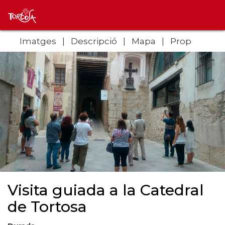
Imatges
Descripció
Mapa
Prop
Visita guiada a la Catedral
de Tortosa