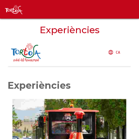
Experiències