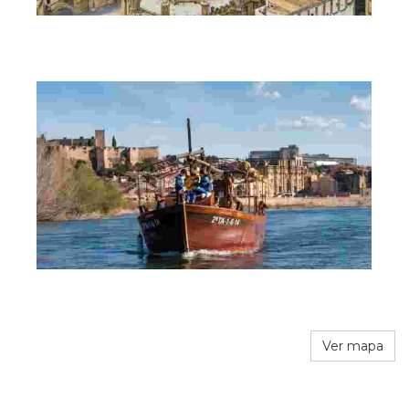
Ver mapa