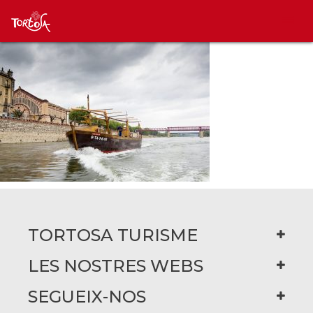
TORTOSA TURISME
LES NOSTRES WEBS
SEGUEIX-NOS