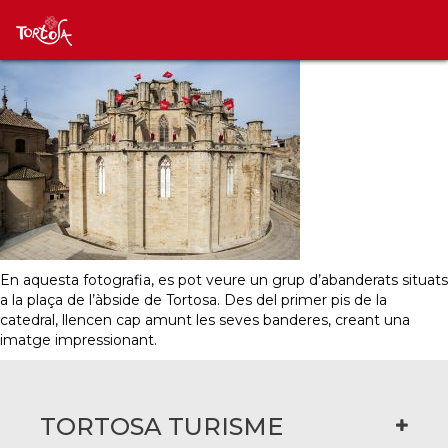
En aquesta fotografia, es pot veure un grup d’abanderats situats
a la plaça de l’àbside de Tortosa. Des del primer pis de la
catedral, llencen cap amunt les seves banderes, creant una
imatge impressionant.
TORTOSA TURISME