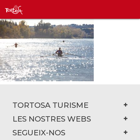
TORTOSA TURISME
LES NOSTRES WEBS
SEGUEIX-NOS