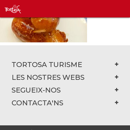
TORTOSA TURISME
LES NOSTRES WEBS
SEGUEIX-NOS
CONTACTA'NS