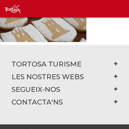
TORTOSA TURISME
LES NOSTRES WEBS
SEGUEIX-NOS
CONTACTA'NS