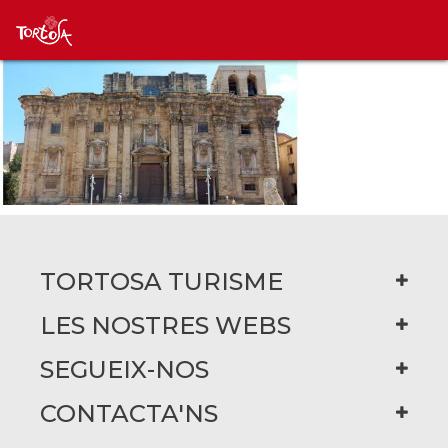
TORTOSA TURISME
LES NOSTRES WEBS
SEGUEIX-NOS
CONTACTA'NS