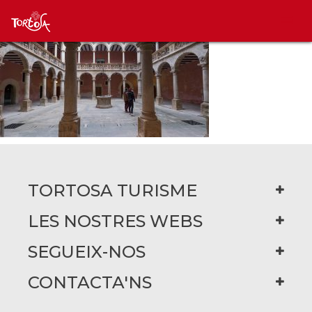
TORTOSA TURISME
LES NOSTRES WEBS
SEGUEIX-NOS
CONTACTA'NS