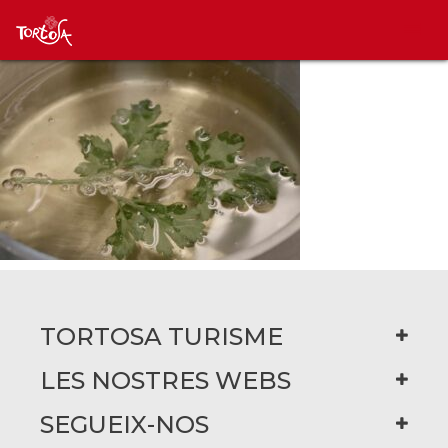
TORTOSA TURISME
LES NOSTRES WEBS
SEGUEIX-NOS