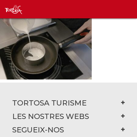
TORTOSA TURISME
LES NOSTRES WEBS
SEGUEIX-NOS