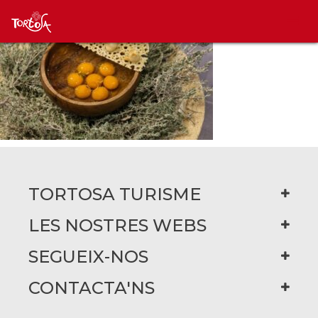
TORTOSA TURISME
LES NOSTRES WEBS
SEGUEIX-NOS
CONTACTA'NS