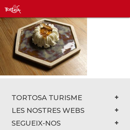
TORTOSA TURISME
LES NOSTRES WEBS
SEGUEIX-NOS