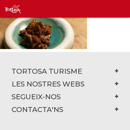
TORTOSA TURISME
LES NOSTRES WEBS
SEGUEIX-NOS
CONTACTA'NS