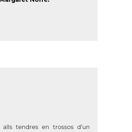
 alls tendres en trossos d’un