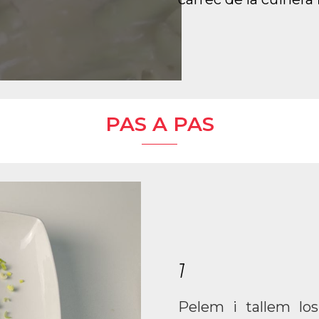
PAS A PAS
1
Pelem i tallem los