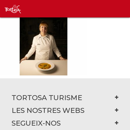
TORTOSA TURISME
LES NOSTRES WEBS
SEGUEIX-NOS