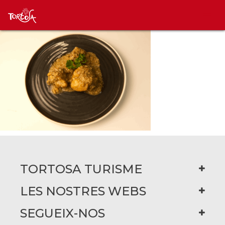
TORTOSA TURISME
LES NOSTRES WEBS
SEGUEIX-NOS