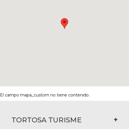
El campo mapa_custom no tiene contenido.
TORTOSA TURISME