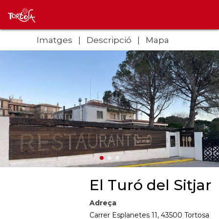
Imatges
Descripció
Mapa
El Turó del Sitjar
Adreça
Carrer Esplanetes 11, 43500 Tortosa