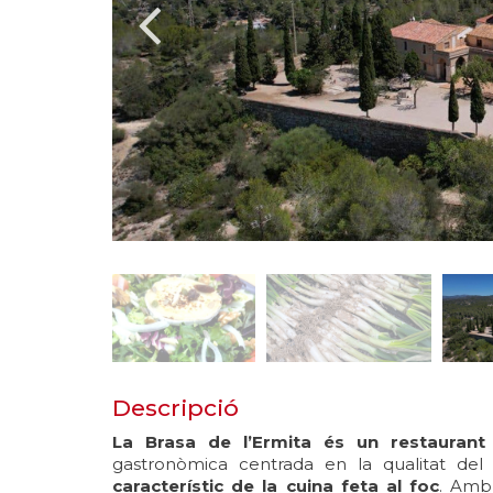
Descripció
La Brasa de l’Ermita és un restauran
gastronòmica centrada en la qualitat del 
característic de la cuina feta al foc
. Amb 