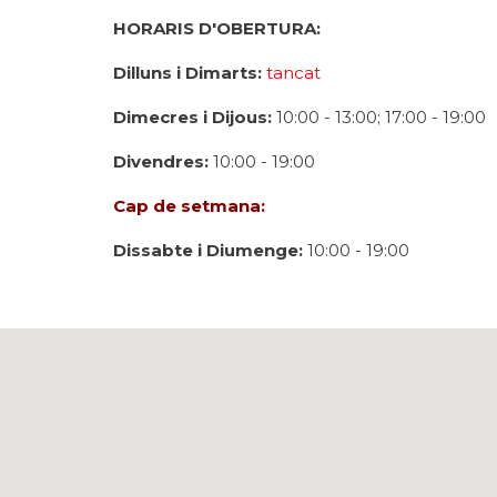
HORARIS D'OBERTURA:
Dilluns i Dimarts:
tancat
Dimecres i Dijous:
10:00 - 13:00; 17:00 - 19:00
Divendres:
10:00 - 19:00
Cap de setmana:
Dissabte i Diumenge:
10:00 - 19:00