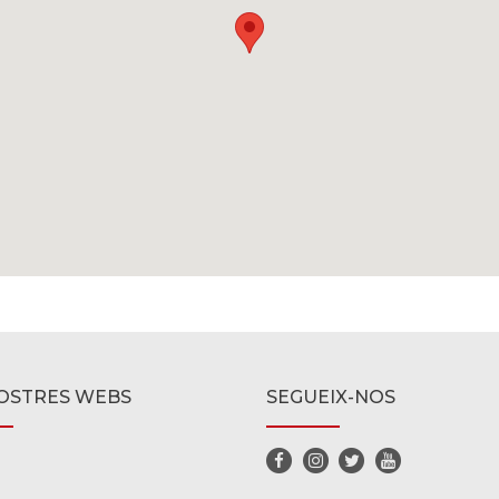
OSTRES WEBS
SEGUEIX-NOS