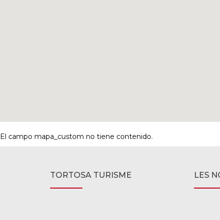
El campo mapa_custom no tiene contenido.
TORTOSA TURISME
LES N