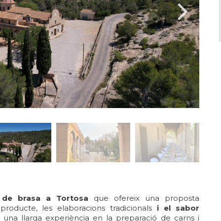
t de brasa a Tortosa
que ofereix una proposta
producte, les elaboracions tradicionals
i el sabor
una llarga experiència en la preparació de carns i