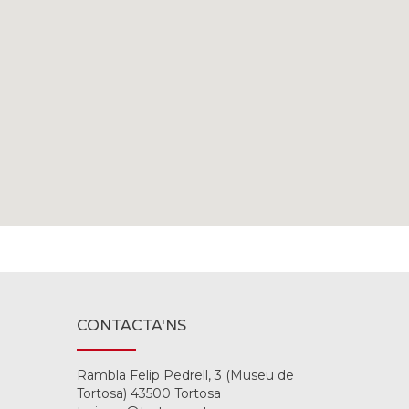
CONTACTA'NS
Rambla Felip Pedrell, 3 (Museu de
Tortosa) 43500 Tortosa