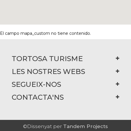
El campo mapa_custom no tiene contenido.
TORTOSA TURISME
LES NOSTRES WEBS
SEGUEIX-NOS
CONTACTA'NS
©Dissenyat per
Tandem Projects