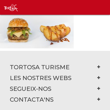
TORTOSA TURISME
LES NOSTRES WEBS
SEGUEIX-NOS
CONTACTA'NS