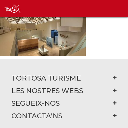
TORTOSA TURISME
LES NOSTRES WEBS
SEGUEIX-NOS
CONTACTA'NS