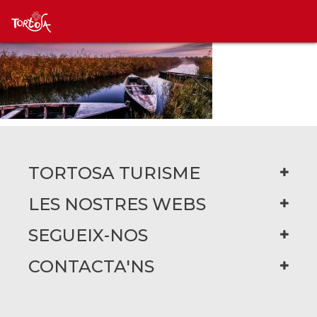
TORTOSA TURISME
LES NOSTRES WEBS
SEGUEIX-NOS
CONTACTA'NS