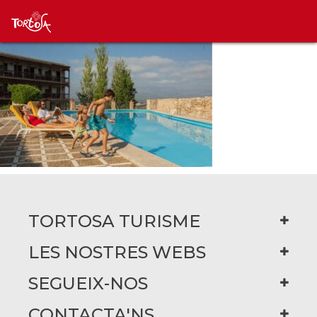
TORTOSA TURISME
LES NOSTRES WEBS
SEGUEIX-NOS
CONTACTA'NS